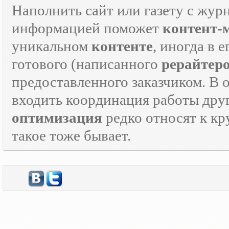
Наполнить сайт или газету с жур
информацией поможет
контент-
уникальном
контенте
, иногда в 
готового (написанного
рерайтер
предоставленного заказчиком. В 
входить координация работы дру
оптимизация
редко относят к кр
такое тоже бывает.