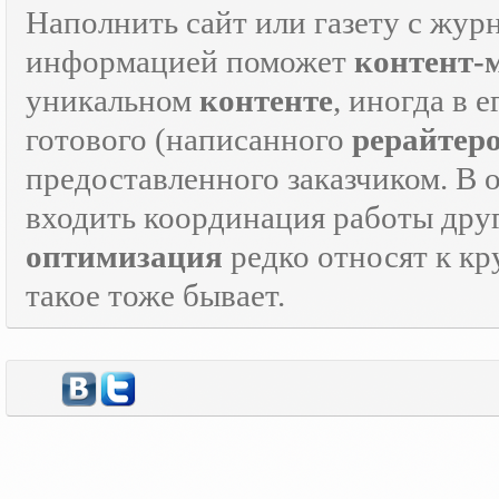
Наполнить сайт или газету с жур
информацией поможет
контент-
уникальном
контенте
, иногда в 
готового (написанного
рерайтер
предоставленного заказчиком. В 
входить координация работы дру
оптимизация
редко относят к кр
такое тоже бывает.