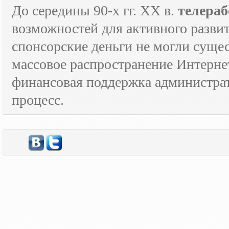
До середины 90-х гг.
XX
в.
телераб
возможностей для активного развит
спонсорские деньги не могли сущес
массовое распространение Интерне
финансовая поддержка администрат
процесс.