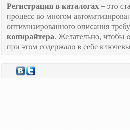
Регистрация в каталогах
– это с
процесс во многом автоматизирован
оптимизированного описания треб
копирайтера
. Желательно, чтобы 
при этом содержало в себе ключевы