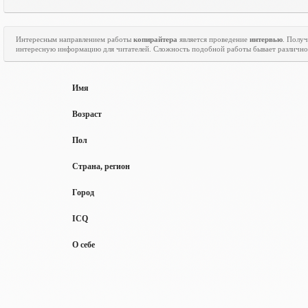
Интересным направлением работы
копирайтера
является проведение
интервью
. Полу
интересную информацию для читателей. Сложность подобной работы бывает различно
Имя
Возраст
Пол
Страна, регион
Город
ICQ
О себе