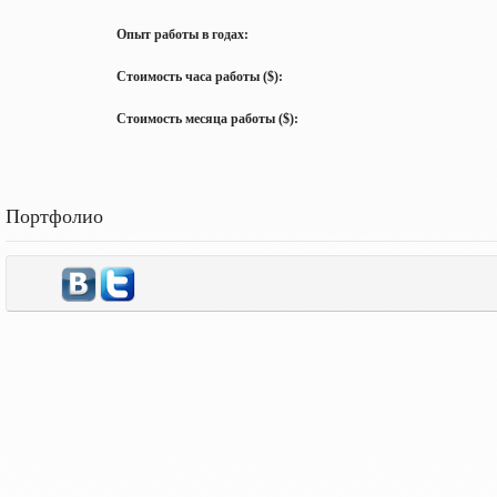
Опыт работы в годах:
Стоимость часа работы ($):
Стоимость месяца работы ($):
Портфолио