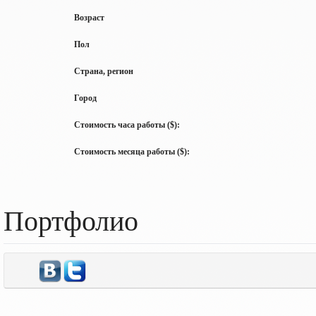
Возраст
Пол
Страна, регион
Город
Стоимость часа работы ($):
Стоимость месяца работы ($):
Портфолио