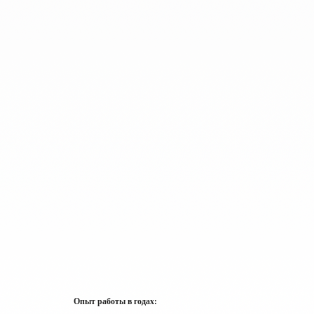
Опыт работы в годах: