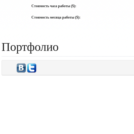
Стоимость часа работы ($):
Стоимость месяца работы ($):
Портфолио