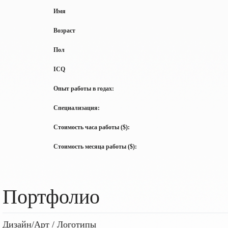
Имя
Возраст
Пол
ICQ
Опыт работы в годах:
Специализация:
Стоимость часа работы ($):
Стоимость месяца работы ($):
Портфолио
Дизайн/Арт / Логотипы