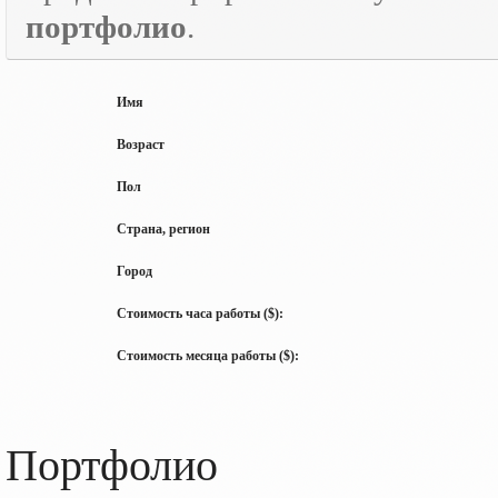
портфолио
.
Имя
Возраст
Пол
Страна, регион
Город
Стоимость часа работы ($):
Стоимость месяца работы ($):
Портфолио