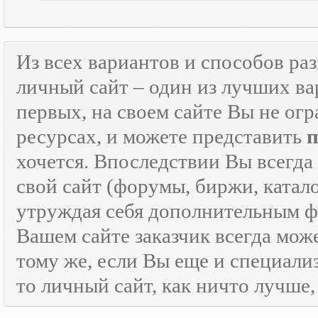
Из всех вариантов и способов ра
личный сайт – один из лучших ва
первых, на своем сайте Вы не ог
ресурсах, и можете представить
хочется. Впоследствии Вы всегда
свой сайт (форумы, биржи, каталог
утруждая себя дополнительным
Вашем сайте заказчик всегда мож
тому же, если Вы еще и специали
то личный сайт, как ничто лучше