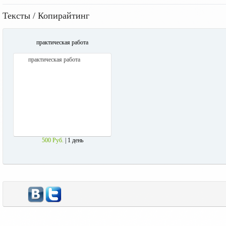
Тексты / Копирайтинг
практическая работа
практическая работа
500 Руб.
| 1 день