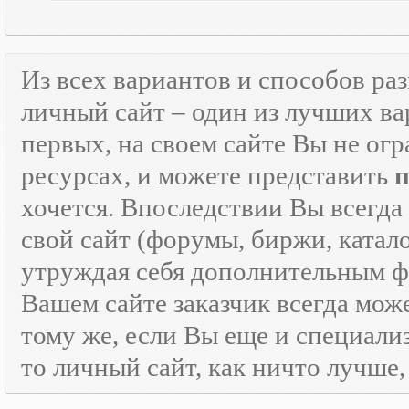
Из всех вариантов и способов ра
личный сайт – один из лучших ва
первых, на своем сайте Вы не ог
ресурсах, и можете представить
хочется. Впоследствии Вы всегда
свой сайт (форумы, биржи, каталог
утруждая себя дополнительным
Вашем сайте заказчик всегда мож
тому же, если Вы еще и специали
то личный сайт, как ничто лучше