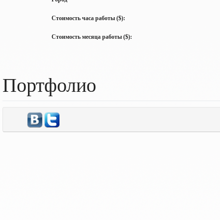
Стоимость часа работы ($):
Стоимость месяца работы ($):
Портфолио