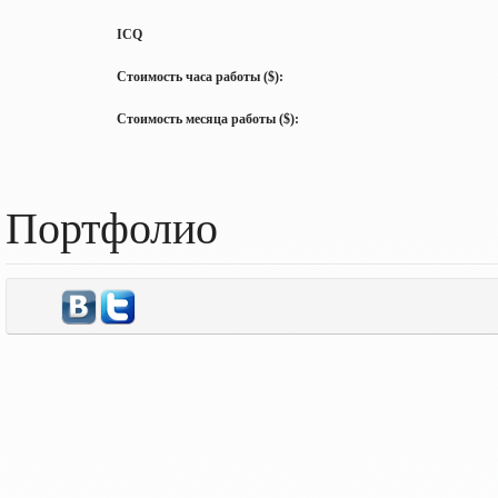
ICQ
Стоимость часа работы ($):
Стоимость месяца работы ($):
Портфолио