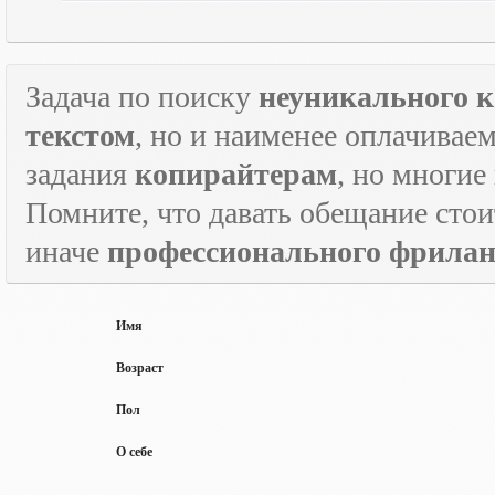
Задача по поиску
неуникального к
текстом
, но и наименее оплачивае
задания
копирайтерам
, но многие
Помните, что давать обещание стои
иначе
профессионального фрилан
Имя
Возраст
Пол
О себе