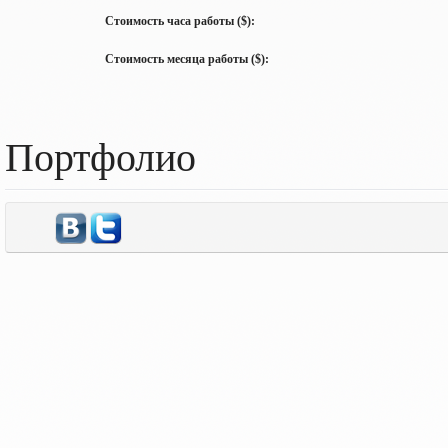
Стоимость часа работы ($):
Стоимость месяца работы ($):
Портфолио