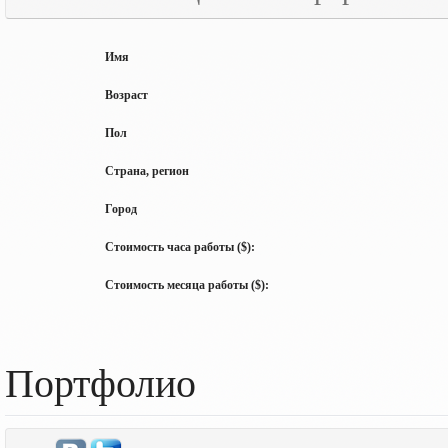
Имя
Возраст
Пол
Страна, регион
Город
Стоимость часа работы ($):
Стоимость месяца работы ($):
Портфолио