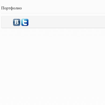
Портфолио