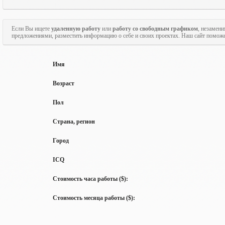
Если Вы ищете
удаленную работу
или
работу со свободным графиком
, незамен
предложениями, разместить информацию о себе и своих проектах. Наш сайт поможе
Имя
Возраст
Пол
Страна, регион
Город
ICQ
Стоимость часа работы ($):
Стоимость месяца работы ($):