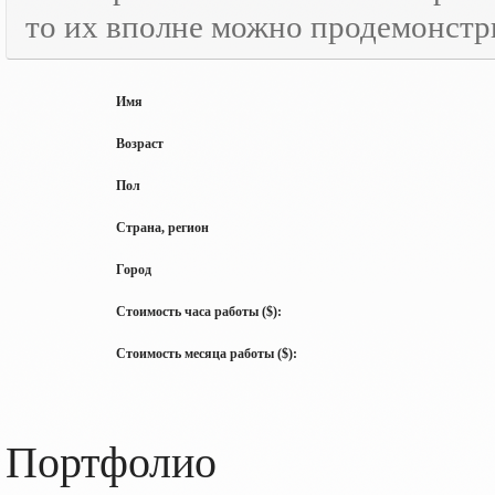
то их вполне можно продемонстр
Имя
Возраст
Пол
Страна, регион
Город
Стоимость часа работы ($):
Стоимость месяца работы ($):
Портфолио