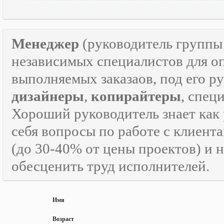
Менеджер
(руководитель групп
независимых специалистов для о
выполняемых заказаов, под его р
дизайнеры
,
копирайтеры
, спец
Хороший руководитель знает как р
себя вопросы по работе с клиента
(до 30-40% от цены проектов) и 
обесценить труд исполнителей.
Имя
Возраст