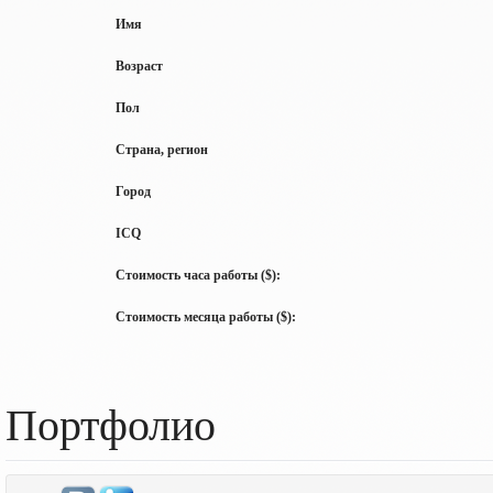
Имя
Возраст
Пол
Страна, регион
Город
ICQ
Стоимость часа работы ($):
Стоимость месяца работы ($):
Портфолио