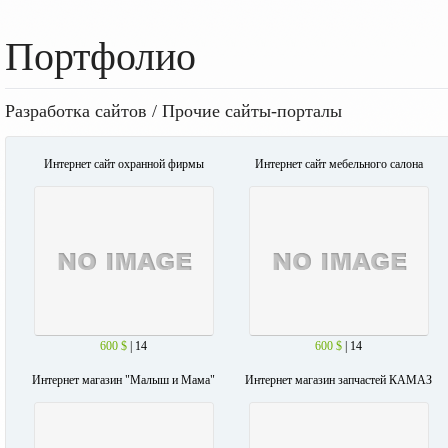
Портфолио
Разработка сайтов / Прочие сайты-порталы
Интернет сайт охранной фирмы
Интернет сайт мебельного салона
600 $
| 14
600 $
| 14
Интернет магазин "Малыш и Мама"
Интернет магазин запчастей КАМАЗ