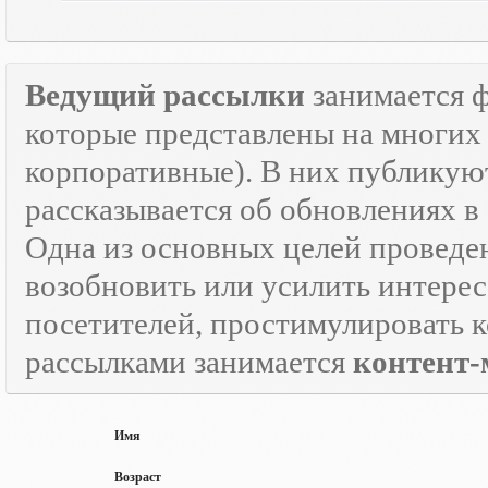
Ведущий рассылки
занимается 
которые представлены на многих 
корпоративные). В них публикую
рассказывается об обновлениях в
Одна из основных целей провед
возобновить или усилить интерес
посетителей, простимулировать к
рассылками занимается
контент-
Имя
Возраст