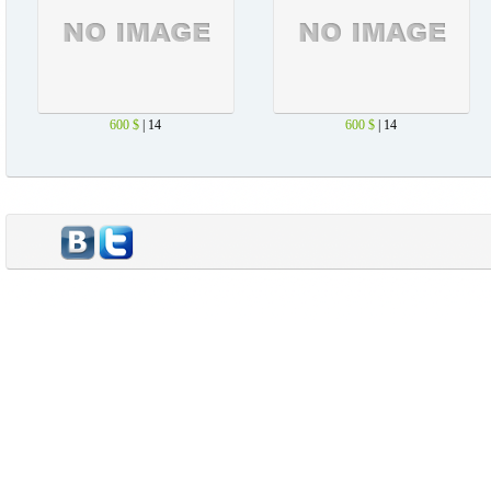
600 $
| 14
600 $
| 14