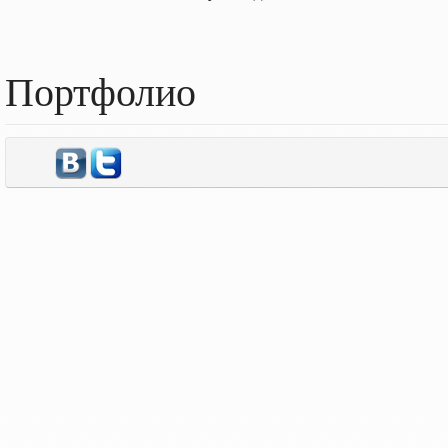
Портфолио