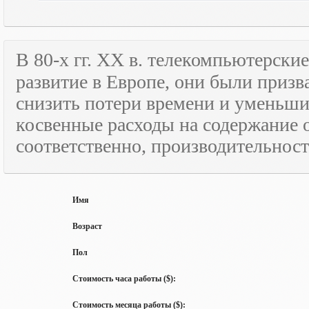
В 80-х гг.
XX
в. телекомпьютерские
развитие в Европе, они были призв
снизить потери времени и уменьши
косвенные расходы на содержание 
соответственно, производительност
Имя
Возраст
Пол
Стоимость часа работы ($):
Стоимость месяца работы ($):