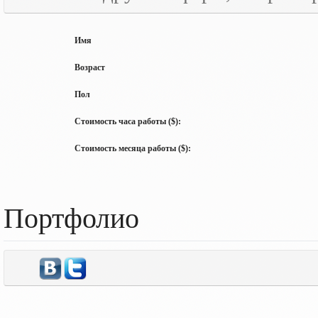
Имя
Возраст
Пол
Стоимость часа работы ($):
Стоимость месяца работы ($):
Портфолио