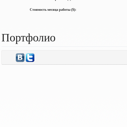
Стоимость месяца работы ($):
Портфолио