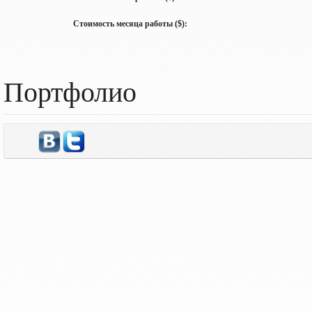
Стоимость месяца работы ($):
Портфолио