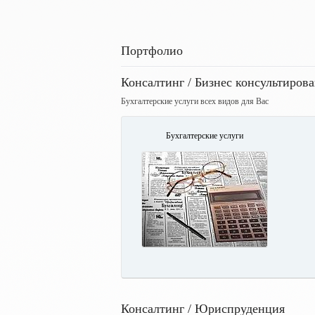
Портфолио
Консалтинг / Бизнес консультиров
Бухгалтерские услуги всех видов для Вас
Бухгалтерские услуги
Консалтинг / Юриспруденция