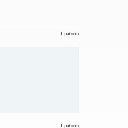
1 работа
1 работа