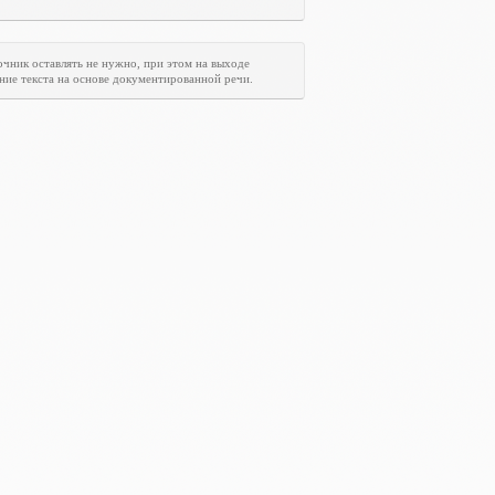
очник оставлять не нужно, при этом на выходе
ние текста на основе документированной речи.