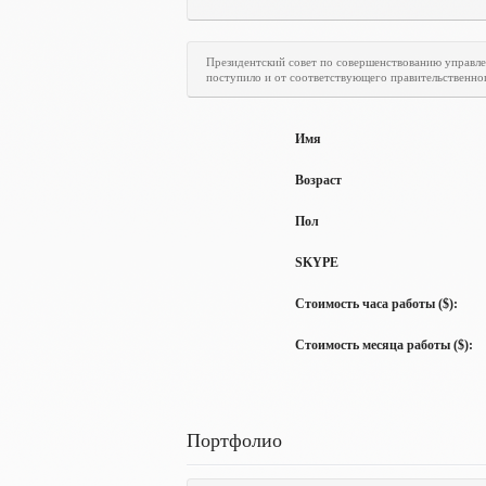
Президентский совет по совершенствованию управл
поступило и от соответствующего правительственно
Имя
Возраст
Пол
SKYPE
Стоимость часа работы ($):
Стоимость месяца работы ($):
Портфолио