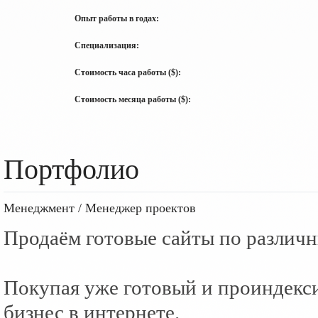
Опыт работы в годах:
Специализация:
Стоимость часа работы ($):
Стоимость месяца работы ($):
Портфолио
Менеджмент / Менеджер проектов
Продаём готовые сайты по различ
Покупая уже готовый и проиндекси
бизнес в интернете.