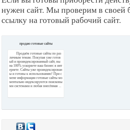
нужен сайт. Мы проверим в своей б
ссылку на готовый рабочий сайт.
продаю готовые сайты
Продаём готовые сайты по раз
личным темам. Покупая уже готов
ый и проиндексированный сайт, вы
на 100% ускоряете ваш бизнес в инт
ернете. Сайты уже проиндексирован
ы и готовы к использованию! При с
мене информации готовые сайты мо
ментально индексируются поисковы
ми системами и любая внесённая ...