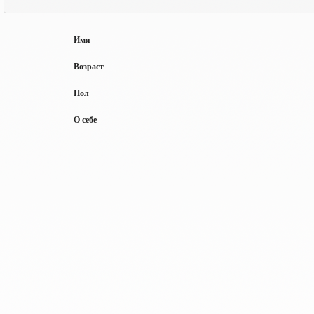
Имя
Возраст
Пол
О себе