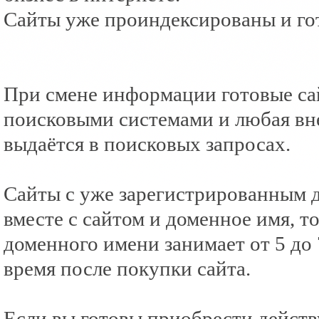
Сайты уже проиндексированы и го
При смене информации готовые са
поисковыми системами и любая вне
выдаётся в поисковых запросах.
Сайты с уже зарегистрированным 
вместе с сайтом и доменное имя, 
доменного имени занимает от 5 до
время после покупки сайта.
Если вы готовы приобрести действ