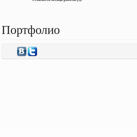
Портфолио