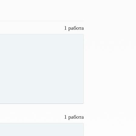
1 работа
1 работа