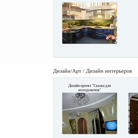
Дизайн/Арт / Дизайн интерьеров
Дизайн-проект "Сказка для
молодоженов"