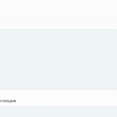
 стендов