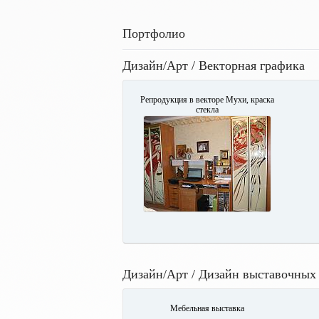
Портфолио
Дизайн/Арт / Векторная графика
Репродукция в векторе Мухи, краска
стекла
Дизайн/Арт / Дизайн выставочных
Мебельная выставка