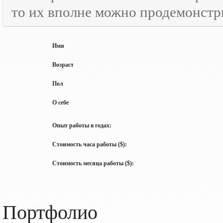
то их вполне можно продемонстр
Имя
Возраст
Пол
О себе
Опыт работы в годах:
Стоимость часа работы ($):
Стоимость месяца работы ($):
Портфолио