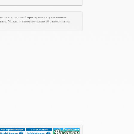
 написать хороший
пресс-релиз
, с уникальным
вать. Можно и самостоятельно её разместить на