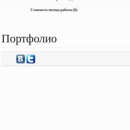
Стоимость месяца работы ($):
Портфолио