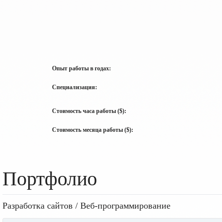
Опыт работы в годах:
Специализация:
Стоимость часа работы ($):
Стоимость месяца работы ($):
Портфолио
Разработка сайтов / Веб-программирование