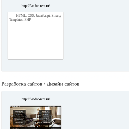
http://flat-for-rent.ru/
HTML, CSS, JavaScript, Smarty
Templates, PHP
Разработка сайтов / Дизайн сайтов
http://flat-for-rent.ru/