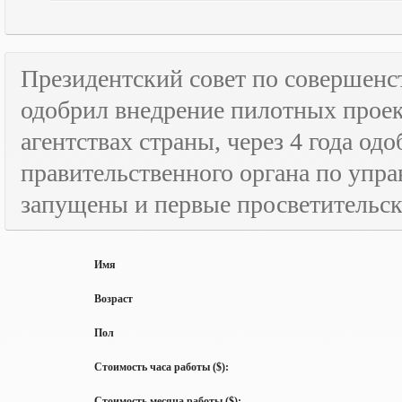
Президентский совет по совершенс
одобрил внедрение пилотных прое
агентствах страны, через 4 года о
правительственного органа по упра
запущены и первые просветительс
Имя
Возраст
Пол
Стоимость часа работы ($):
Стоимость месяца работы ($):