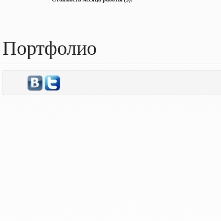
Портфолио