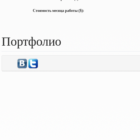
Стоимость месяца работы ($):
Портфолио