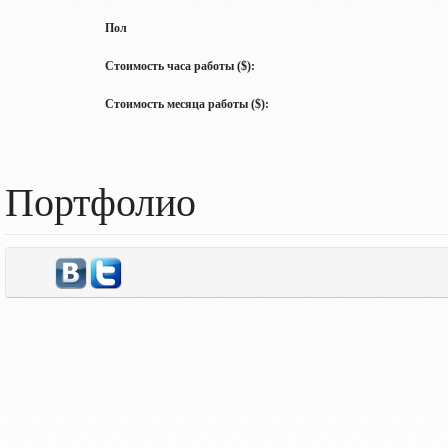
Пол
Стоимость часа работы ($):
Стоимость месяца работы ($):
Портфолио