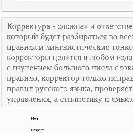
Корректура - сложная и ответств
который будет разбираться во все
правила и лингвистические тонк
корректоры ценятся в любом изда
с изучением большого числа слов
правило, корректор только испра
правил русского языка, проверяе
управления, а стилистику и смысл
Имя
Возраст