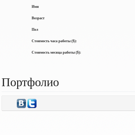
Имя
Возраст
Пол
Стоимость часа работы ($):
Стоимость месяца работы ($):
Портфолио