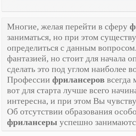
Многие, желая перейти в сферу
ф
заниматься, но при этом существ
определиться с данным вопросом
фантазией, но стоит для начала 
сделать это под углом наиболее 
Профессии
фрилансеров
всегда 
вот для старта лучше всего начин
интересна, и при этом Вы чувств
Об отсутствии образования особо
фрилансеры
успешно занимаются