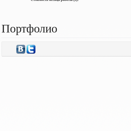
Портфолио