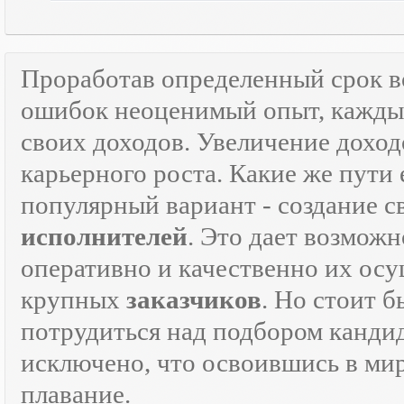
Проработав определенный срок 
ошибок неоценимый опыт, каждый
своих доходов. Увеличение доход
карьерного роста. Какие же пути 
популярный вариант - создание 
исполнителей
. Это дает возможн
оперативно и качественно их осу
крупных
заказчиков
. Но стоит 
потрудиться над подбором кандид
исключено, что освоившись в ми
плавание.