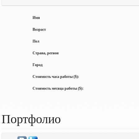
Имя
Возраст
Пол
Страна, регион
Город
Стоимость часа работы ($):
Стоимость месяца работы ($):
Портфолио