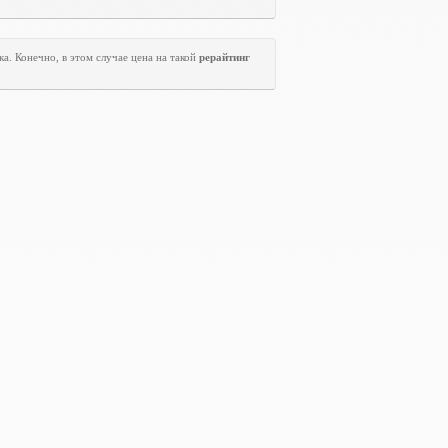
а. Конечно, в этом случае цена на такой
рерайтинг