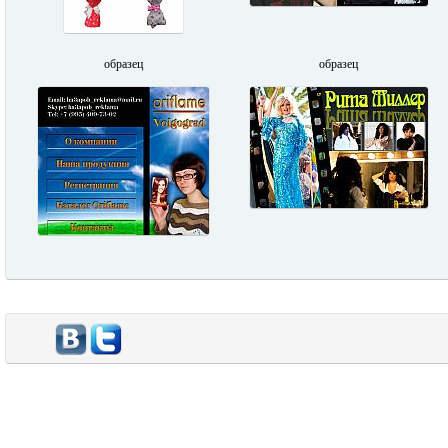
образец
образец