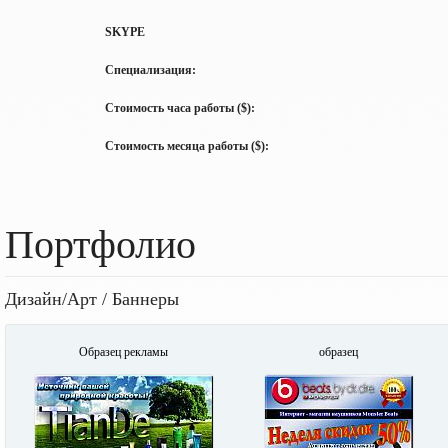
SKYPE
Специализация:
Стоимость часа работы ($):
Стоимость месяца работы ($):
Портфолио
Дизайн/Арт / Баннеры
Образец рекламы
образец