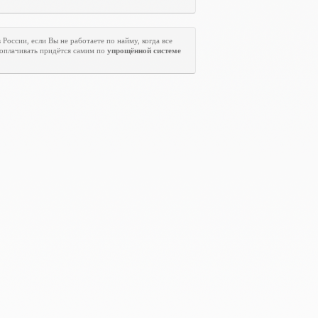
 России, если Вы не работаете по найму, когда все
 оплачивать придётся самим по
упрощённой системе