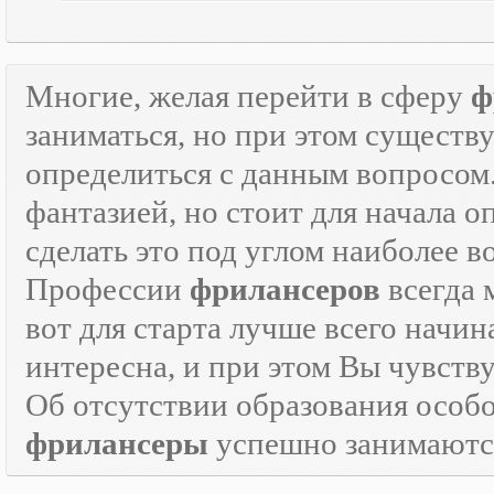
Многие, желая перейти в сферу
ф
заниматься, но при этом существ
определиться с данным вопросом
фантазией, но стоит для начала 
сделать это под углом наиболее 
Профессии
фрилансеров
всегда 
вот для старта лучше всего начин
интересна, и при этом Вы чувств
Об отсутствии образования особо
фрилансеры
успешно занимаются