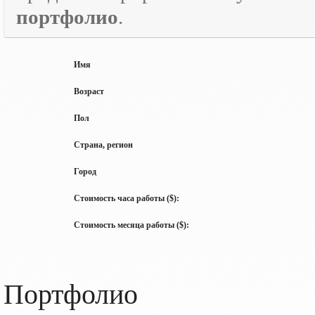
портфолио
.
Имя
Возраст
Пол
Страна, регион
Город
Стоимость часа работы ($):
Стоимость месяца работы ($):
Портфолио