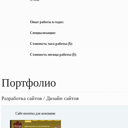
Опыт работы в годах:
Специализация:
Стоимость часа работы ($):
Стоимость месяца работы ($):
Портфолио
Разработка сайтов / Дизайн сайтов
Сайт-визитка для компании