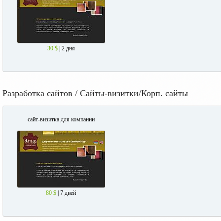
30 $
| 2 дня
Разработка сайтов / Сайты-визитки/Корп. сайты
сайт-визитка для компании
80 $
| 7 дней