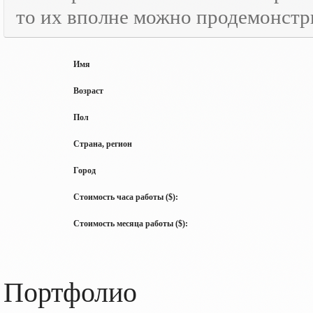
то их вполне можно продемонстр
Имя
Возраст
Пол
Страна, регион
Город
Стоимость часа работы ($):
Стоимость месяца работы ($):
Портфолио