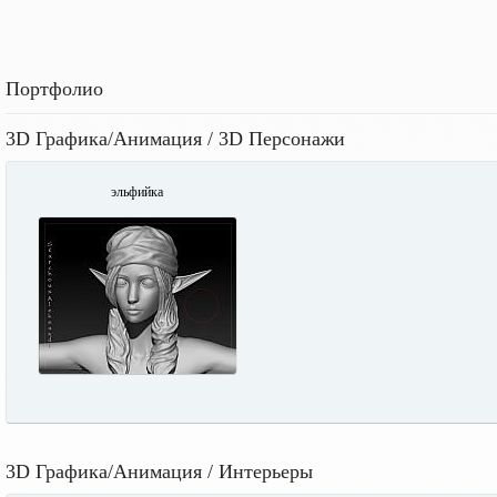
Портфолио
3D Графика/Анимация / 3D Персонажи
эльфийка
3D Графика/Анимация / Интерьеры