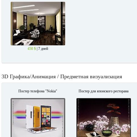
450 $
| 7 дней
3D Графика/Анимация / Предметная визуализация
Постер телефона "Nokia"
Постер для японского ресторана