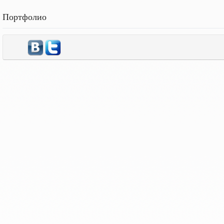
Портфолио