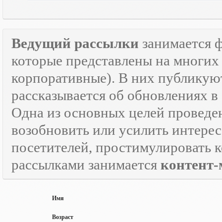
Ведущий рассылки
занимается 
которые представлены на многих 
корпоративные). В них публикую
рассказывается об обновлениях в
Одна из основных целей провед
возобновить или усилить интерес
посетителей, простимулировать к
рассылками занимается
контент-
Имя
Возраст