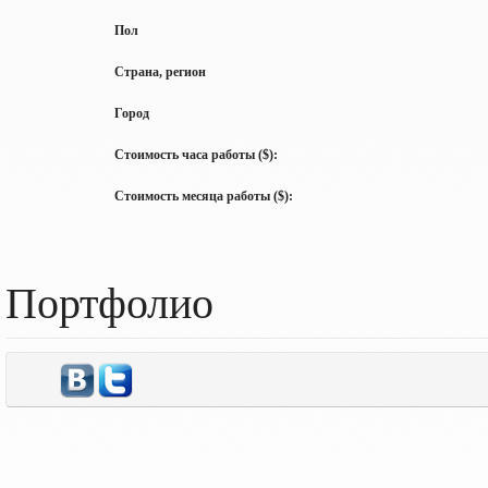
Пол
Страна, регион
Город
Стоимость часа работы ($):
Стоимость месяца работы ($):
Портфолио