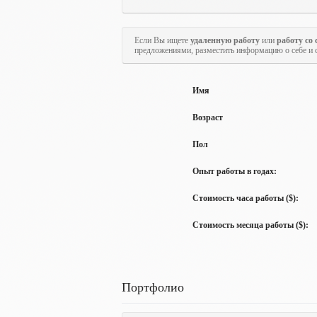
Если Вы ищете
удаленную работу
или
работу со
предложениями, разместить информацию о себе и 
Имя
Возраст
Пол
Опыт работы в годах:
Стоимость часа работы ($):
Стоимость месяца работы ($):
Портфолио