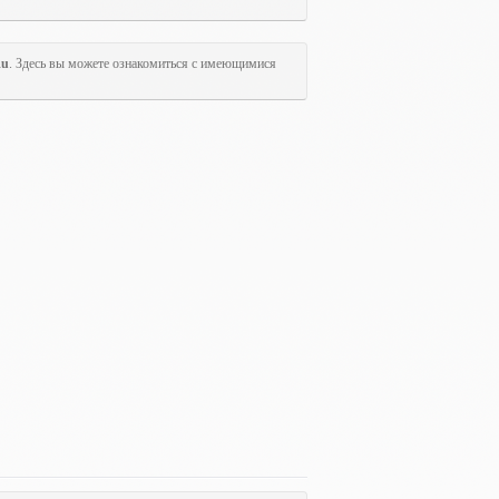
Ru
. Здесь вы можете ознакомиться с имеющимися